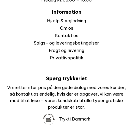
Information
Hjælp & vejledning
Om os
Kontakt os
Salgs- og leveringsbetingelser
Fragt og levering
Privatlivspolitik
Spørg trykkeriet
Vi sætter stor pris på den gode dialog med vores kunder,
så kontakt os endelig, hvis der er opgaver, vi kan være
med til at løse – vores kendskab til alle typer grafiske
produkter er stor.
Trykt i Danmark