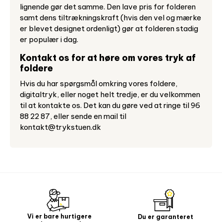
lignende gør det samme. Den lave pris for folderen
samt dens tiltrækningskraft (hvis den vel og mærke
er blevet designet ordenligt) gør at folderen stadig
er populær i dag.
Kontakt os for at høre om vores tryk af
foldere
Hvis du har spørgsmål omkring vores foldere,
digitaltryk, eller noget helt tredje, er du velkommen
til at kontakte os. Det kan du gøre ved at ringe til 96
88 22 87, eller sende en mail til
kontakt@trykstuen.dk
Vi er bare hurtigere
Du er garanteret