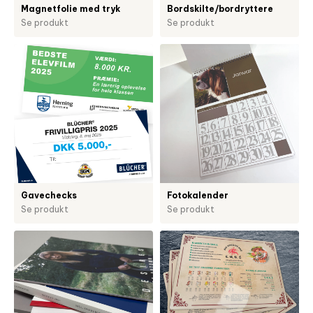
Magnetfolie med tryk
Bordskilte/bordryttere
Se produkt
Se produkt
Gavechecks
Fotokalender
Se produkt
Se produkt