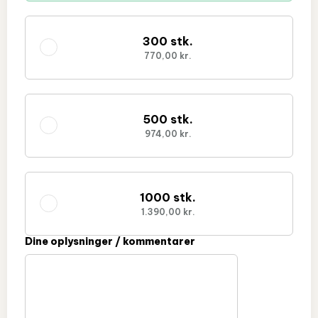
300 stk.
770,00 kr.
500 stk.
974,00 kr.
1000 stk.
1.390,00 kr.
Dine oplysninger / kommentarer