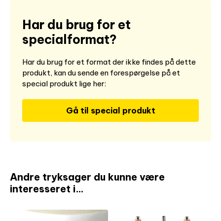
Har du brug for et
specialformat?
Har du brug for et format der ikke findes på dette
produkt, kan du sende en forespørgelse på et
special produkt lige her:
Gå til special produkt
Andre tryksager du kunne være
interesseret i…