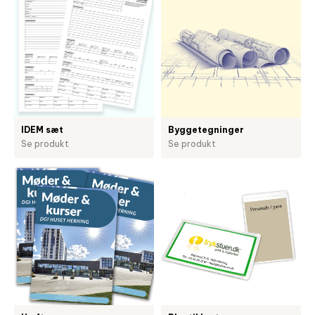
IDEM sæt
Byggetegninger
Se produkt
Se produkt