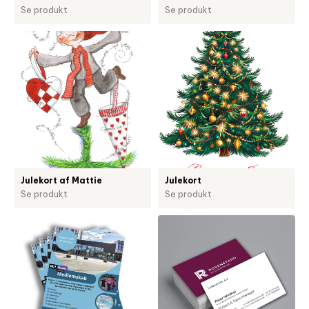
Se produkt
Se produkt
Julekort af Mattie
Julekort
Se produkt
Se produkt