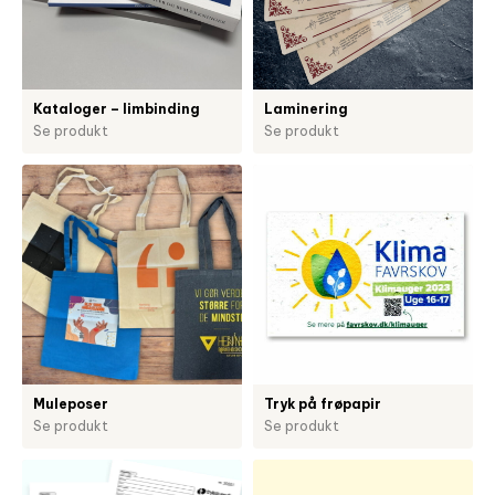
Kataloger – limbinding
Laminering
Se produkt
Se produkt
Muleposer
Tryk på frøpapir
Se produkt
Se produkt