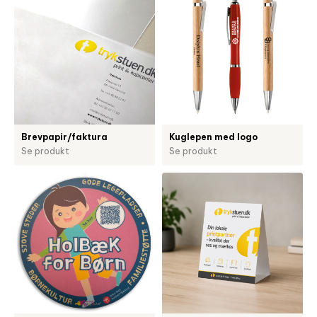
Brevpapir/faktura
Kuglepen med logo
Se produkt
Se produkt