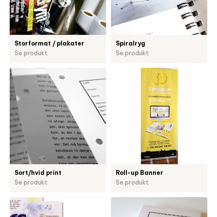
Storformat / plakater
Spiralryg
Se produkt
Se produkt
Sort/hvid print
Roll-up Banner
Se produkt
Se produkt