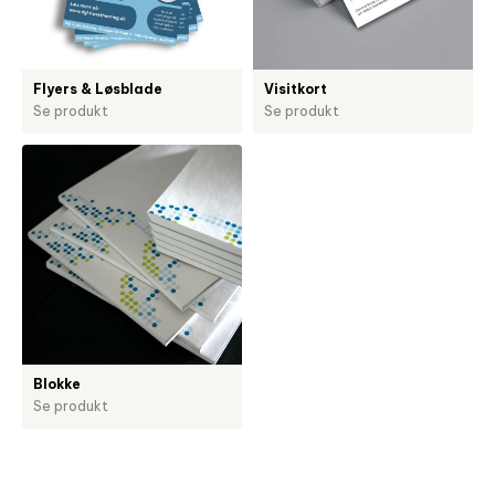
Flyers & Løsblade
Visitkort
Se produkt
Se produkt
Blokke
Se produkt