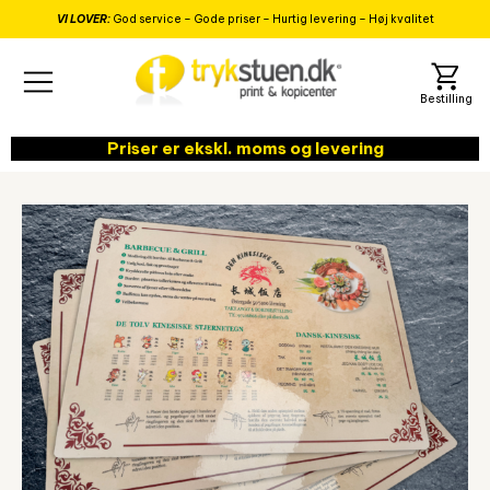
VI LOVER:
God service – Gode priser – Hurtig levering – Høj kvalitet
Priser er ekskl. moms og levering