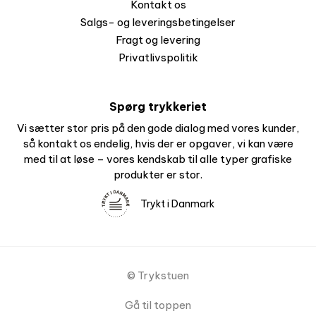
Kontakt os
Salgs- og leveringsbetingelser
Fragt og levering
Privatlivspolitik
Spørg trykkeriet
Vi sætter stor pris på den gode dialog med vores kunder,
så kontakt os endelig, hvis der er opgaver, vi kan være
med til at løse – vores kendskab til alle typer grafiske
produkter er stor.
Trykt i Danmark
© Trykstuen
Gå til toppen