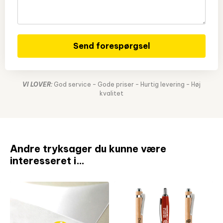
Send forespørgsel
VI LOVER:
God service – Gode priser – Hurtig levering – Høj
kvalitet
Andre tryksager du kunne være
interesseret i…