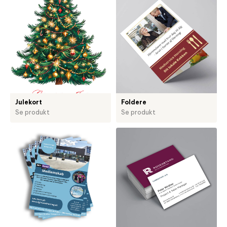
Julekort
Foldere
Se produkt
Se produkt