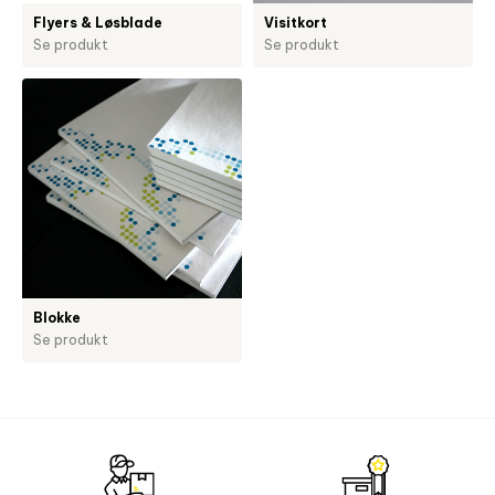
Flyers & Løsblade
Visitkort
Se produkt
Se produkt
Blokke
Se produkt