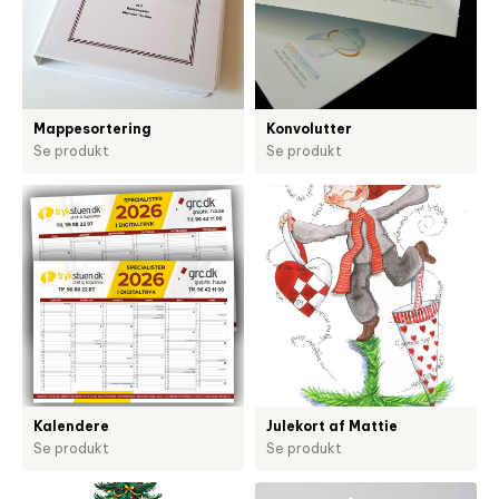
Mappesortering
Konvolutter
Se produkt
Se produkt
Kalendere
Julekort af Mattie
Se produkt
Se produkt