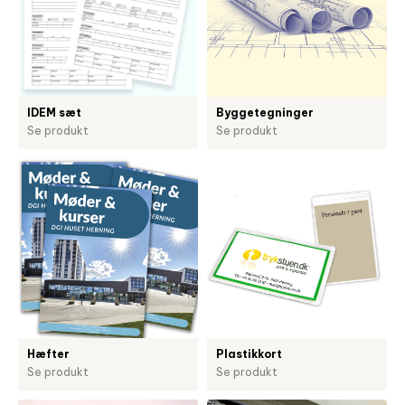
IDEM sæt
Byggetegninger
Se produkt
Se produkt
Hæfter
Plastikkort
Se produkt
Se produkt