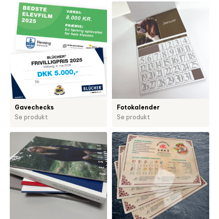
Gavechecks
Fotokalender
Se produkt
Se produkt