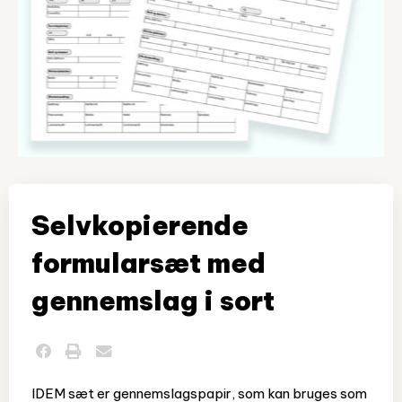
Selvkopierende
formularsæt med
gennemslag i sort
IDEM sæt er gennemslagspapir, som kan bruges som