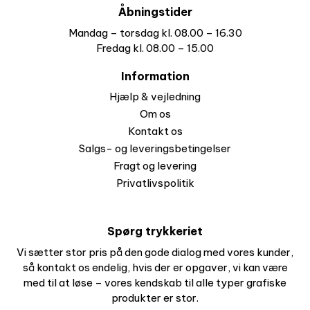
Åbningstider
Mandag – torsdag kl. 08.00 – 16.30
Fredag kl. 08.00 – 15.00
Information
Hjælp & vejledning
Om os
Kontakt os
Salgs- og leveringsbetingelser
Fragt og levering
Privatlivspolitik
Spørg trykkeriet
Vi sætter stor pris på den gode dialog med vores kunder,
så kontakt os endelig, hvis der er opgaver, vi kan være
med til at løse – vores kendskab til alle typer grafiske
produkter er stor.