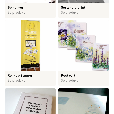
Spiralryg
Sort/hvid print
Se produkt
Se produkt
Roll-up Banner
Postkort
Se produkt
Se produkt