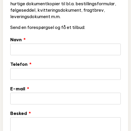
hurtige dokumentkopier til bl.a. bestillingsformular,
følgeseddel, kvitteringsdokument, fragtbrev,
leveringsdokument m.m.
Send en forespørgsel og få et tilbud:
Navn
Telefon
E-mail
Besked