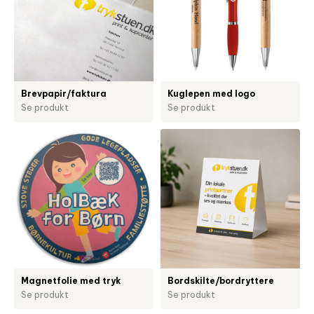
Brevpapir/faktura
Kuglepen med logo
Se produkt
Se produkt
Magnetfolie med tryk
Bordskilte/bordryttere
Se produkt
Se produkt