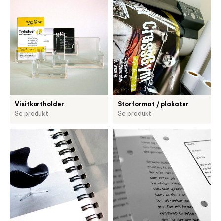
Visitkortholder
Storformat / plakater
Se produkt
Se produkt