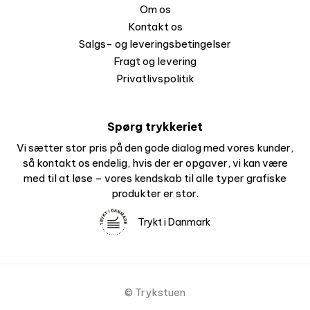
Om os
Kontakt os
Salgs- og leveringsbetingelser
Fragt og levering
Privatlivspolitik
Spørg trykkeriet
Vi sætter stor pris på den gode dialog med vores kunder,
så kontakt os endelig, hvis der er opgaver, vi kan være
med til at løse – vores kendskab til alle typer grafiske
produkter er stor.
Trykt i Danmark
© Trykstuen